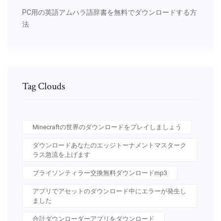
PC用の英語アムハラ語辞書を無料でダウンロードする方
法
Tag Clouds
Minecraftの世界のダウンロードをプレイしましょう
ダウンロードあなたのエッジトーナメントマスターク
ラス急流を上げます
ブライソンティラー交換無料ダウンロードmp3
アプリでアセットのダウンロード中にエラーが発生し
ました
合計ダウンローダーアプリをダウンロード