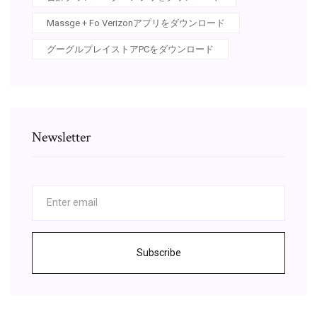
Massge + Fo Verizonアプリをダウンロード
グーグルプレイストアPCをダウンロード
Newsletter
Subscribe