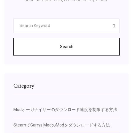
Search
Category
Modオーガナイザーのダウンロード速度を制限する方法
SteamでGarrys ModのModをダウンロードする方法