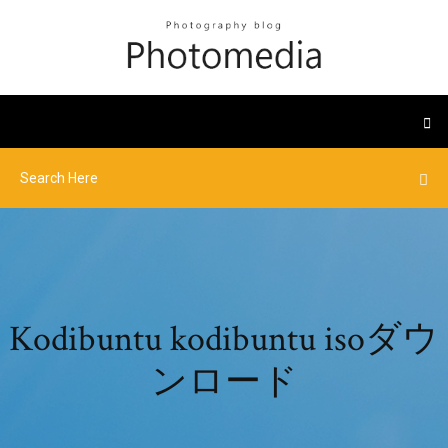
Kodibuntu kodibuntu isoダウ
ンロード