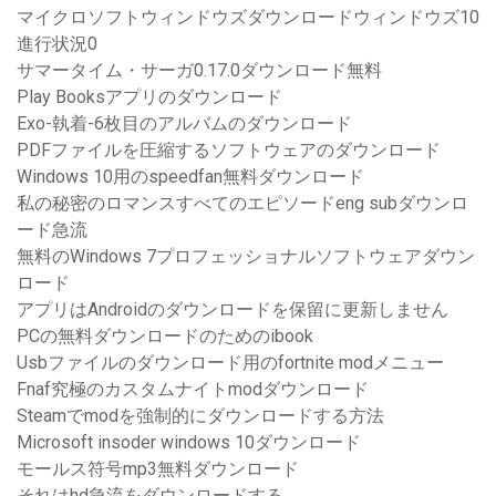
マイクロソフトウィンドウズダウンロードウィンドウズ10
進行状況0
サマータイム・サーガ0.17.0ダウンロード無料
Play Booksアプリのダウンロード
Exo-執着-6枚目のアルバムのダウンロード
PDFファイルを圧縮するソフトウェアのダウンロード
Windows 10用のspeedfan無料ダウンロード
私の秘密のロマンスすべてのエピソードeng subダウンロ
ード急流
無料のWindows 7プロフェッショナルソフトウェアダウン
ロード
アプリはAndroidのダウンロードを保留に更新しません
PCの無料ダウンロードのためのibook
Usbファイルのダウンロード用のfortnite modメニュー
Fnaf究極のカスタムナイトmodダウンロード
Steamでmodを強制的にダウンロードする方法
Microsoft insoder windows 10ダウンロード
モールス符号mp3無料ダウンロード
それはhd急流をダウンロードする