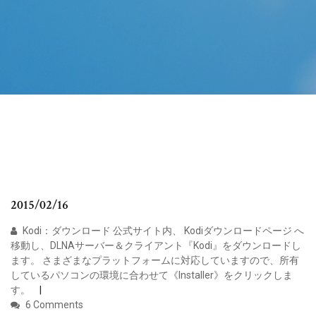
2015/02/16
Kodi：ダウンロード 公式サイト内、 Kodiダウンロードページ へ
移動し、DLNAサーバー＆クライアント『Kodi』をダウンロードし
ます。 さまざまなプラットフォームに対応していますので、所有
しているパソコンの環境に合わせて《Installer》をクリックしま
す。
6 Comments