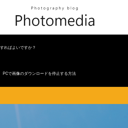
うすればよいですか？
PCで画像のダウンロードを停止する方法