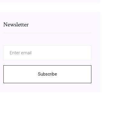
Newsletter
Subscribe