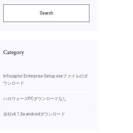
Search
Category
Infocaptor Enterprise Setup.exeファイルのダ
ウンロード
ハロウォーズPCダウンロードなし
会社v6.1.3a androidダウンロード