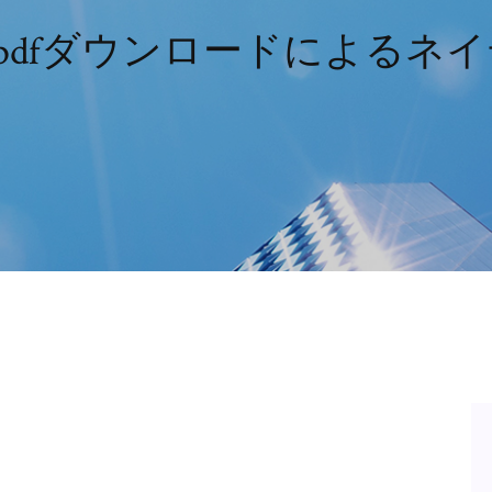
argas pdfダウンロードによる