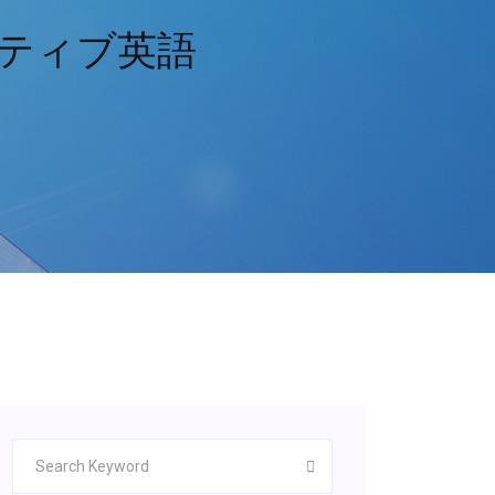
ネイティブ英語