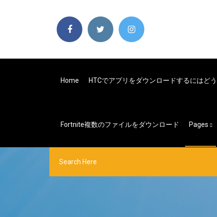
Home
HTCでアプリをダウンロードするにはど
Fortnite複数のファイルをダウンロード
Pages