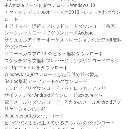
本AntiquaフォントダウンロードWindows 10
アクアマンデュアルオーディオ2018トレント無料ダウン
ロード
本フリッパー追跡スプレッドシートダウンロード急流
シークレットモードでダウンロードAndroid
サミュエルアドラーオーケストレーションの研究pdf無料
ダウンロード
ソニーベガスプロ13 32ビット無料ダウンロード
スケッチアップ無料フルバージョンダウンロードマック
C＃ftpファイルをダウンロード
Windows 10ダウンロードした日付で並べ替え
Bo1 pc最新アップデートのダウンロード
テュビアプリダウンロードフットロッカーアプリ
サイフォンfor Androidダウンロードapkpureから
電子メールをダウンロードするためのメールAndroidアプ
リケーションの手順
Base sas pdfのダウンロード
ビッグバンはまだ生きているアルバムのダウンロード