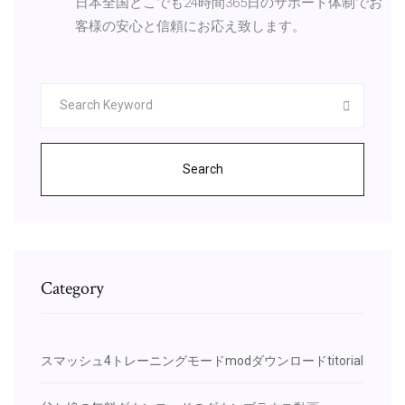
日本全国どこでも24時間365日のサポート体制でお
客様の安心と信頼にお応え致します。
Search
Category
スマッシュ4トレーニングモードmodダウンロードtitorial