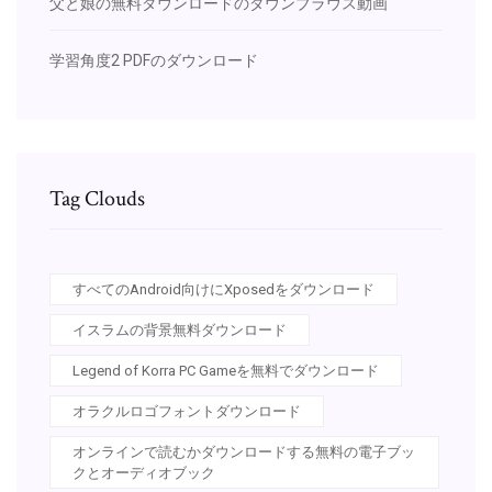
父と娘の無料ダウンロードのダウンブラウス動画
学習角度2 PDFのダウンロード
Tag Clouds
すべてのAndroid向けにXposedをダウンロード
イスラムの背景無料ダウンロード
Legend of Korra PC Gameを無料でダウンロード
オラクルロゴフォントダウンロード
オンラインで読むかダウンロードする無料の電子ブッ
クとオーディオブック