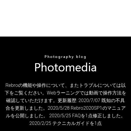
Rebroの機能や操作について、またトラブルについては以
下をご覧ください。Webラーニングでは動画で操作方法を
確認していただけます。更新履歴: 2020/7/07 既知の不具
合を更新しました。2020/5/28 Rebro2020SP1のマニュア
ルを公開しました。 2020/5/25 FAQを1点修正しました。
2020/2/25 テクニカルガイドを1点