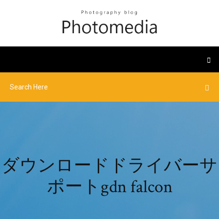
ダウンロードドライバーサ
ポートgdn falcon