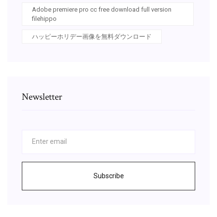
Adobe premiere pro cc free download full version
filehippo
ハッピーホリデー画像を無料ダウンロード
Newsletter
Subscribe