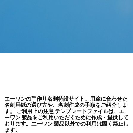
エーワンの手作り名刺特設サイト。用途に合わせた
名刺用紙の選び方や、名刺作成の手順をご紹介しま
す。 ご利用上の注意 テンプレートファイルは、エ
ーワン 製品をご利用いただくために作成・提供して
おります。エーワン 製品以外での利用は固く禁止し
ます。