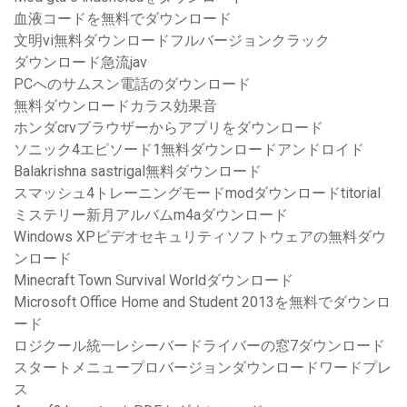
血液コードを無料でダウンロード
文明vi無料ダウンロードフルバージョンクラック
ダウンロード急流jav
PCへのサムスン電話のダウンロード
無料ダウンロードカラス効果音
ホンダcrvブラウザーからアプリをダウンロード
ソニック4エピソード1無料ダウンロードアンドロイド
Balakrishna sastrigal無料ダウンロード
スマッシュ4トレーニングモードmodダウンロードtitorial
ミステリー新月アルバムm4aダウンロード
Windows XPビデオセキュリティソフトウェアの無料ダウ
ンロード
Minecraft Town Survival Worldダウンロード
Microsoft Office Home and Student 2013を無料でダウンロ
ード
ロジクール統一レシーバードライバーの窓7ダウンロード
スタートメニュープロバージョンダウンロードワードプレ
ス