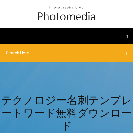
テクノロジー名刺テンプレ
ートワード無料ダウンロー
ド