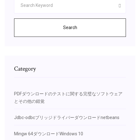
Search
Category
PDFダウンロードのテストに関する完璧なソフトウェア
とその他の錯覚
Jdbc-odbcブリッジドライバーダウンロードnetbeans
Mingw 64ダウンロードWindows 10