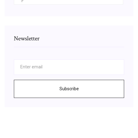
ド
Newsletter
Subscribe