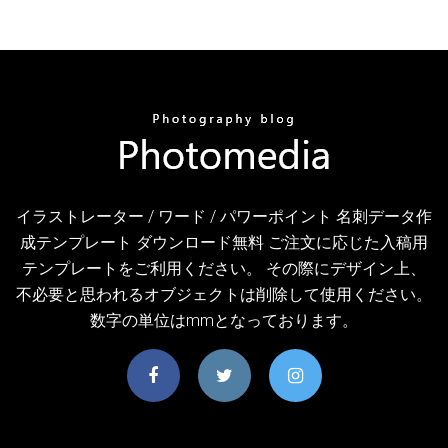
イラストレーター / ワード / パワーポイント 名刺データ作
成テンプレート ダウンロード無料 ご注文に応じた入稿用
テンプレートをご利用ください。 その際にデザイン上、
不必要と思われるオブジェクトは削除して使用ください。
数字の単位はmmとなっております。