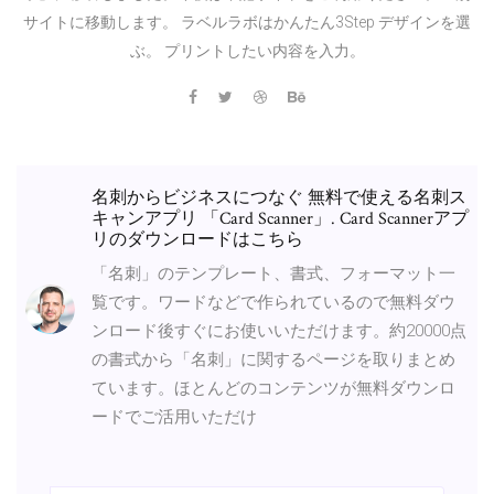
サイトに移動します。 ラベルラボはかんたん3Step デザインを選
ぶ。 プリントしたい内容を入力。
名刺からビジネスにつなぐ 無料で使える名刺ス
キャンアプリ 「Card Scanner」. Card Scannerアプ
リのダウンロードはこちら
「名刺」のテンプレート、書式、フォーマット一
覧です。ワードなどで作られているので無料ダウ
ンロード後すぐにお使いいただけます。約20000点
の書式から「名刺」に関するページを取りまとめ
ています。ほとんどのコンテンツが無料ダウンロ
ードでご活用いただけ