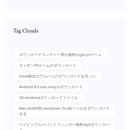
Tag Clouds
ダウンロードランチャー用の無料のgta pcゲーム
ターザンPCゲームのダウンロード
2nise彼女はアルバムのダウンロードを言った
Android 8.0 oreo sony tvダウンロード
Git windowsダウンロードファイル
Mac reddit用のwindows 10 usbツールをダウンロード
する
ベイビーブルーバッドフィンガー無料mp3ダウンロー